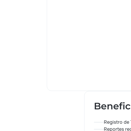
Benefic
Registro de 
Reportes reg